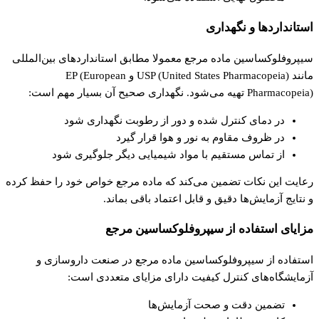
استانداردها و نگهداری
سیپروفلوکساسین ماده مرجع معمولا مطابق استانداردهای بین‌المللی
مانند USP (United States Pharmacopeia) و EP (European
Pharmacopeia) تهیه می‌شود. نگهداری صحیح آن بسیار مهم است:
در دمای کنترل‌ شده و دور از رطوبت نگهداری شود
در ظروف مقاوم به نور و هوا قرار گیرد
از تماس مستقیم با مواد شیمیایی دیگر جلوگیری شود
رعایت این نکات تضمین می‌کند که ماده مرجع خواص خود را حفظ کرده
و نتایج آزمایش‌ها دقیق و قابل اعتماد باقی بماند.
مزایای استفاده از سیپروفلوکساسین مرجع
استفاده از سیپروفلوکساسین ماده مرجع در صنعت داروسازی و
آزمایشگاه‌های کنترل کیفیت دارای مزایای متعددی است:
تضمین دقت و صحت آزمایش‌ها