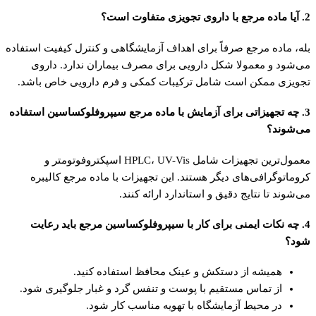
2. آیا ماده مرجع با داروی تجویزی متفاوت است؟
بله، ماده مرجع صرفاً برای اهداف آزمایشگاهی و کنترل کیفیت استفاده
می‌شود و معمولا شکل دارویی برای مصرف بیماران ندارد. داروی
تجویزی ممکن است شامل ترکیبات کمکی و فرم دارویی خاص باشد.
3. چه تجهیزاتی برای آزمایش با ماده مرجع سیپروفلوکساسین استفاده
می‌شوند؟
معمول‌ترین تجهیزات شامل HPLC، UV-Vis اسپکتروفوتومتر و
کروماتوگرافی‌های دیگر هستند. این تجهیزات با ماده مرجع کالیبره
می‌شوند تا نتایج دقیق و استاندارد ارائه کنند.
4. چه نکات ایمنی برای کار با سیپروفلوکساسین مرجع باید رعایت
شود؟
همیشه از دستکش و عینک محافظ استفاده کنید.
از تماس مستقیم با پوست و تنفس گرد و غبار جلوگیری شود.
در محیط آزمایشگاه با تهویه مناسب کار شود.