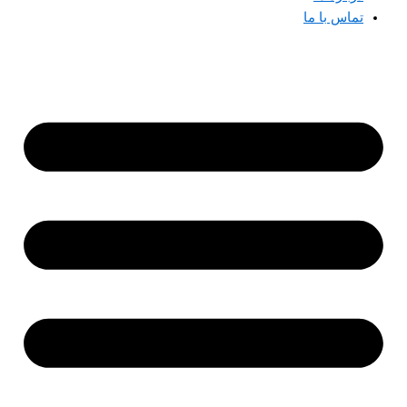
تماس با ما