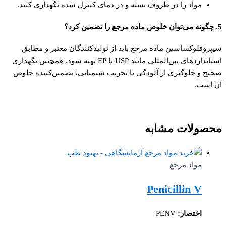
مواد را در ظروف بسته و در دمای کنترل‌ شده نگهداری کنید.
5. چگونه می‌توان خلوص ماده مرجع را تضمین کرد؟
سیپروفلوکساسین ماده مرجع باید از تولیدکنندگان معتبر و مطابق
استانداردهای بین‌المللی مانند USP یا EP تهیه شود. همچنین نگهداری
صحیح و جلوگیری از آلودگی یا تخریب شیمیایی، تضمین‌کننده خلوص
آن است.
محصولات مشابه
مواد مرجع
Penicillin V
اختصار:
PENV