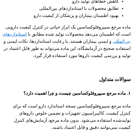
کاهش خطاهای تولید دارو
تطابق محصولات با استانداردهای بین‌المللی
بهبود اطمینان بیماران و پزشکان از کیفیت دارو
ماده مرجع سیپروفلوکساسین یک ابزار حیاتی در کنترل کیفیت دارویی
است که اطمینان می‌دهد محصولات تولید شده مطابق با
استانداردهای
بین‌المللی
و ایمنی بیماران هستند. با رعایت استانداردها، نکات ایمنی و
استفاده صحیح در آزمایشگاه، این ماده می‌تواند به طور قابل اعتماد در
تولید و بررسی کیفیت داروها مورد استفاده قرار گیرد.
سوالات متداول
1. ماده مرجع سیپروفلوکساسین چیست و چرا اهمیت دارد؟
ماده مرجع سیپروفلوکساسین نسخه استاندارد دارو است که برای
کنترل کیفیت، کالیبراسیون تجهیزات و تضمین خلوص داروهای
تولیدشده استفاده می‌شود. بدون ماده مرجع، آزمایش‌های کنترل
کیفیت نمی‌توانند دقیق و قابل اعتماد باشند.