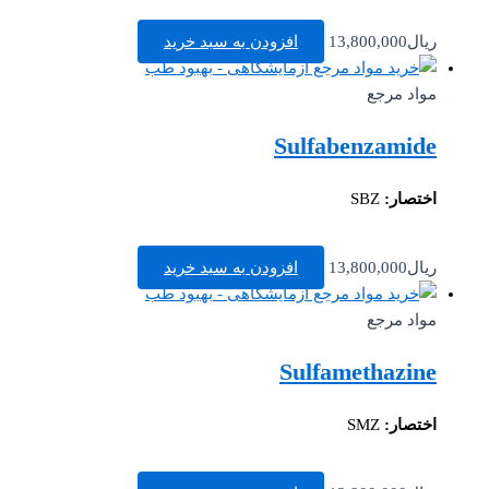
ریال
13,800,000
افزودن به سبد خرید
مواد مرجع
Sulfabenzamide
اختصار:
SBZ
ریال
13,800,000
افزودن به سبد خرید
مواد مرجع
Sulfamethazine
اختصار:
SMZ