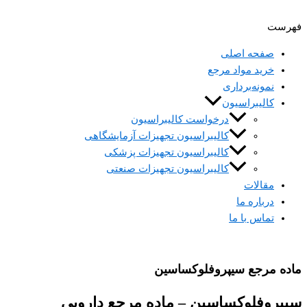
فهرست
صفحه اصلی
خرید مواد مرجع
نمونه‌برداری
کالیبراسیون
درخواست کالیبراسیون
کالیبراسیون تجهیزات آزمایشگاهی
کالیبراسیون تجهیزات پزشکی​
کالیبراسیون تجهیزات صنعتی
مقالات
درباره ما
تماس با ما
ماده مرجع سیپروفلوکساسین
سیپروفلوکساسین – ماده مرجع دارویی