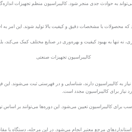
می‌تواند به حوادث جدی منجر شود. کالیبراسیون منظم تجهیزات اندازه‌گ
د که محصولات با مشخصات دقیق و کیفیت بالا تولید شوند. این امر به 
ی، نه تنها به بهبود کیفیت و بهره‌وری در صنایع مختلف کمک می‌کند، بلک
ه نیاز به کالیبراسیون دارند، شناسایی و در فهرستی ثبت می‌شوند. ای
رد نیاز برای کالیبراسیون مجدد است.
ب برای کالیبراسیون تعیین می‌شود. این دوره‌ها می‌توانند بر اساس تو
استانداردهای مرجع معتبر انجام می‌شود. در این مرحله، دستگاه با م