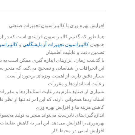
افزایش بهره وری با کالیبراسیون تجهیزات صنعتی
همانطور که گفتیم کالیبراسیون فرآیندی است که در آن 
همچون
کالیبراسیون تجهیزات آزمایشگاهی
و
کالیبراسی
تضمین دقت و قابلیت اطمینان
با گذشت زمان، ابزارهای اندازه‌ گیری ممکن است به
این انحرافات را شناسایی و تصحیح می‌کند، که منجر به ا
بسیار دقیق دارند، از اهمیت ویژه‌ای برخوردار است.
رعایت استانداردها و مقررات
بسیاری از صنایع ملزم به رعایت استانداردها و مقررات 
استانداردها همخوانی دارند، که این امر نه تنها از نظ
کاهش هزینه‌ ها و افزایش بهره‌ وری
اندازه‌گیری‌های نادرست می‌تواند منجر به تولید محصو
بهره‌وری را افزایش می‌دهد. این امر به کاهش ضایعات و
افزایش ایمنی در محیط کار