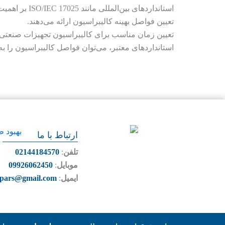
استانداردهای
تعیین فواصل بهینه کالیبراسیون ارائه می‌دهند.
تعیین زمان مناسب برای کالیبراسیون تجهیزات صنعتی ن
استانداردهای معتبر، می‌توان فواصل کالیبراسیون را ب
ارتباط با ما
تلفن
:
02144184570
موبایل
:
09926062450
ایمیل
:
bpars@gmail.com