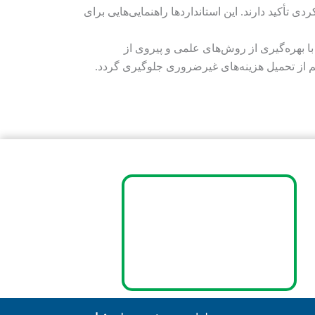
 داده‌های عملکردی تأکید دارند. این استانداردها راهنمایی‌هایی برای
ا بهره‌گیری از روش‌های علمی و پیروی از
هم از تحمیل هزینه‌های غیرضروری جلوگیری گردد.