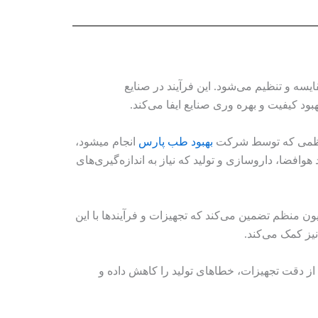
یسه و تنظیم می‌شود. این فرآیند در صنایع
ود کیفیت و بهره‌ وری صنایع ایفا می‌کند.
 منظمی که توسط شرکت
بهبود طب پارس
انجام میشود،
وافضا، داروسازی و تولید که نیاز به اندازه‌گیری‌های
ون منظم تضمین می‌کند که تجهیزات و فرآیندها با این
نیز کمک می‌کند.
 از دقت تجهیزات، خطاهای تولید را کاهش داده و