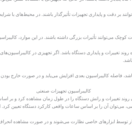
وانند بر دقت و پایداری تجهیزات تأثیرگذار باشند. در محیط‌های با شرا
فات کوچک می‌توانند تأثیرات بزرگی داشته باشند. در این موارد، کالیبرا
 روند تغییرات و پایداری دستگاه باشد. اگر تجهیزی در کالیبراسیون‌های
اشد.
اشد، فاصله کالیبراسیون بعدی افزایش می‌یابد و در صورت خارج بودن ا
وان روند تغییرات و رانش دستگاه را در طول زمان مشاهده کرد و بر اسا
ی، می‌توان آن را بر اساس ساعات واقعی کارکرد دستگاه تعیین کرد. ا
ار توسط ابزارهای خاصی نظارت می‌شوند و در صورت مشاهده انحراف، 