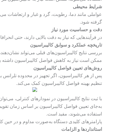
شرایط محیطی
عواملی مانند دما، رطوبت، گرد و غبار و ارتعاشات می‌ت
گرفته شود.
دقت و حساسیت مورد نیاز
در فرآیندهایی که نیاز به دقت بالایی دارند، حتی انحرا
تاریخچه عملکرد و سوابق کالیبراسیون
بررسی نتایج کالیبراسیون‌های قبلی می‌تواند نشان‌دهنده
ممکن است نیاز به کاهش فواصل کالیبراسیون داشته ب
روش‌های تعیین فواصل کالیبراسیون
پس از هر کالیبراسیون، اگر تجهیز در محدوده تلرانس ب
تنظیم بهینه فواصل کالیبراسیون کمک می‌کند.
با ثبت نتایج کالیبراسیون در نمودارهای کنترلی، می‌ت
به‌جای تعیین فواصل کالیبراسیون بر اساس زمان تقویم
استفاده می‌شوند، مفید است.
پارامترهای کلیدی دستگاه به‌صورت مداوم و در حین ک
استانداردها و الزامات