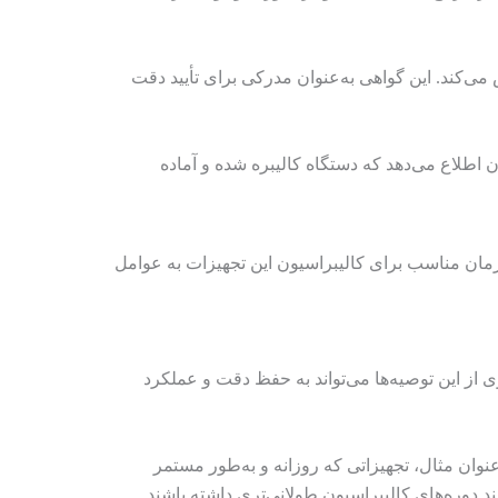
 می‌کند. این گواهی به‌عنوان مدرکی برای تأیید دقت
اطلاع می‌دهد که دستگاه کالیبره شده و آماده
مان مناسب برای کالیبراسیون این تجهیزات به عوامل
ی از این توصیه‌ها می‌تواند به حفظ دقت و عملکرد
نوان مثال، تجهیزاتی که روزانه و به‌طور مستمر