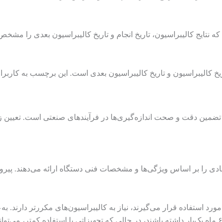
که نتایج کالیبراسیون، تاریخ انجام و تاریخ کالیبراسیون بعدی را مشخص
کالیبراسیون و تاریخ کالیبراسیون بعدی است. این برچسب به کاربران 
تضمین دقت و صحت اندازه‌گیری‌ها در فرآیندهای صنعتی است. تعیین ز
هادی را بر اساس ویژگی‌ها و مشخصات فنی دستگاه ارائه می‌دهند. پیرو
استفاده قرار می‌گیرند، نیاز به کالیبراسیون‌های مکررتر دارند. به‌ع