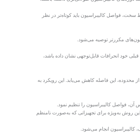
یط سخت، فواصل کالیبراسیون باید کوتاه‌تر در نظر
سیون‌های مکررتر توصیه می‌شود.
 قبلی خود انحرافات قابل‌توجهی نشان داده باشد،
ز محدوده، این فاصله کاهش می‌یابد. این رویکرد به
س آن، فواصل کالیبراسیون را تنظیم نمود.
ین روش به‌ویژه برای تجهیزاتی که به‌صورت نامنظم
کالیبراسیون انجام می‌شود.