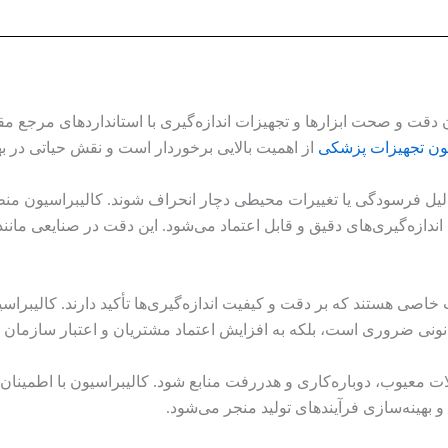
دقت و صحت ابزارها و تجهیزات اندازه‌گیری با استانداردهای مرجع مقا
ون تجهیزات پزشکی​
از اهمیت بالایی برخوردار است و نقش حیاتی در بهب
 دلیل فرسودگی یا تغییرات محیطی دچار انحراف شوند. کالیبراسیون
ندازه‌گیری‌های دقیق و قابل اعتماد می‌شود. این دقت در صنایعی مانند ه
خاصی هستند که بر دقت و کیفیت اندازه‌گیری‌ها تأکید دارند. کالیبراسی
ر قانونی ضروری است، بلکه به افزایش اعتماد مشتریان و اعتبار سازمان 
لات معیوب، دوباره‌کاری و هدررفت منابع شود. کالیبراسیون با اطمینان
 بهینه‌سازی فرآیندهای تولید منجر می‌شود.