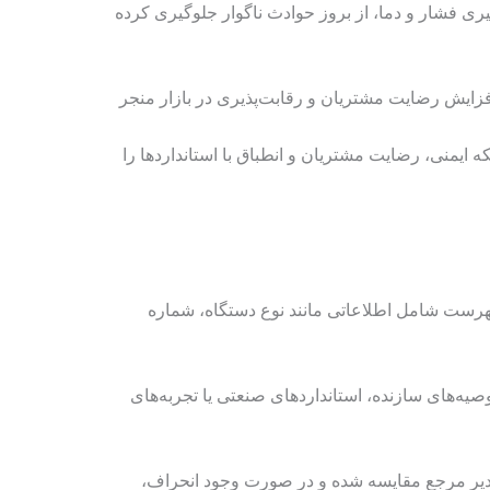
یری فشار و دما، از بروز حوادث ناگوار جلوگیری کرده
افزایش رضایت مشتریان و رقابت‌پذیری در بازار منجر
ه ایمنی، رضایت مشتریان و انطباق با استانداردها را
ن فهرست شامل اطلاعاتی مانند نوع دستگاه، شماره
صیه‌های سازنده، استانداردهای صنعتی یا تجربه‌های
قادیر مرجع مقایسه شده و در صورت وجود انحراف،