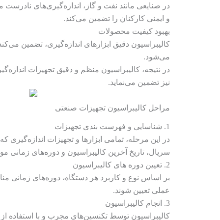
در صنایعی مانند نفت و گاز، اندازه‌گیری‌های نادرست 
و ایمنی کارکنان را تضمین می‌کند.
بهبود کیفیت محصولات
کالیبراسیون دقیق ابزارهای اندازه‌گیری، تضمین می‌کن
می‌شود.
در نتیجه، کالیبراسیون منظم و دقیق تجهیزات اندازه‌گیر
نیز تضمین می‌نماید.
مراحل کالیبراسیون تجهیزات صنعتی
1. شناسایی و فهرست‌ بندی تجهیزات
در این مرحله، تمامی ابزارها و تجهیزات اندازه‌گیری ک
سریال، تاریخ آخرین کالیبراسیون و دوره‌های زمانی مو
2. تعیین دوره‌ های کالیبراسیون
بر اساس نوع و کاربرد هر دستگاه، دوره‌های زمانی مناس
عملی تعیین شوند.
3. انجام کالیبراسیون
کالیبراسیون توسط تکنسین‌های مجرب و با استفاده از 